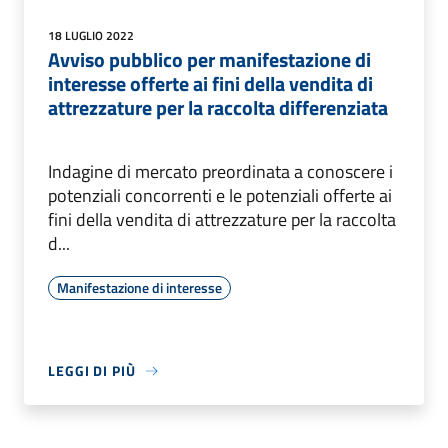
18 LUGLIO 2022
Avviso pubblico per manifestazione di
interesse offerte ai fini della vendita di
attrezzature per la raccolta differenziata
Indagine di mercato preordinata a conoscere i
potenziali concorrenti e le potenziali offerte ai
fini della vendita di attrezzature per la raccolta
d...
Manifestazione di interesse
LEGGI DI PIÙ