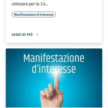
utilizzare per la: Co...
Manifestazione di interesse
LEGGI DI PIÙ