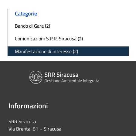
Categorie
Bando di Gara (2)
Comunicazioni S.R.R. Siracusa (2)
Manifestazione di interesse (2)
Informazioni
SRR Siracusa
Via Brenta, 81 – Siracusa