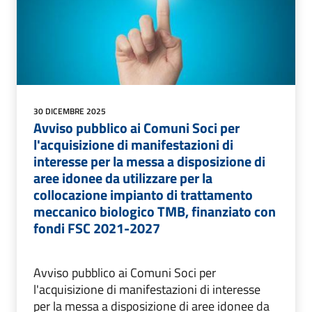
30 DICEMBRE 2025
Avviso pubblico ai Comuni Soci per
l'acquisizione di manifestazioni di
interesse per la messa a disposizione di
aree idonee da utilizzare per la
collocazione impianto di trattamento
meccanico biologico TMB, finanziato con
fondi FSC 2021-2027
Avviso pubblico ai Comuni Soci per
l'acquisizione di manifestazioni di interesse
per la messa a disposizione di aree idonee da